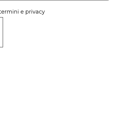
 termini e privacy