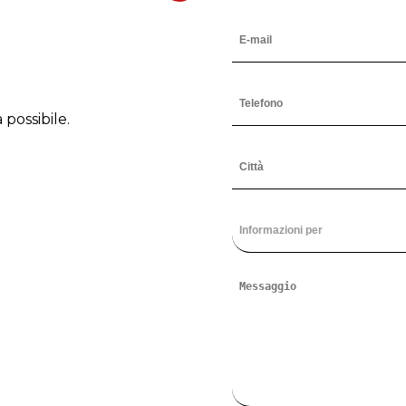
 possibile.