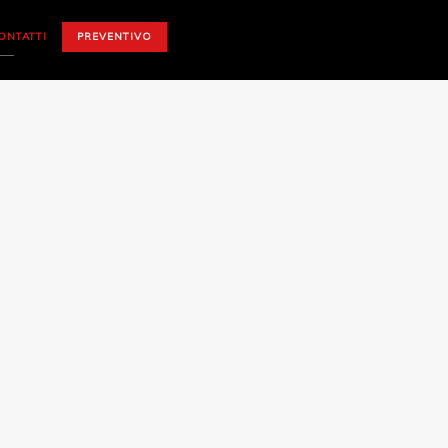
ONTATTI
PREVENTIVO